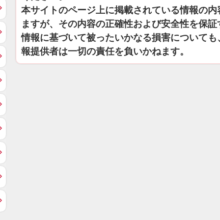
本サイトのページ上に掲載されている情報の内
ますが、その内容の正確性および安全性を保証
情報に基づいて被ったいかなる損害についても
報提供者は一切の責任を負いかねます。