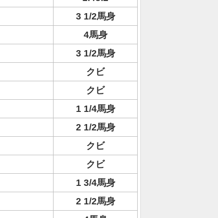
3 1/2馬身
4馬身
3 1/2馬身
クビ
クビ
1 1/4馬身
2 1/2馬身
クビ
クビ
1 3/4馬身
2 1/2馬身