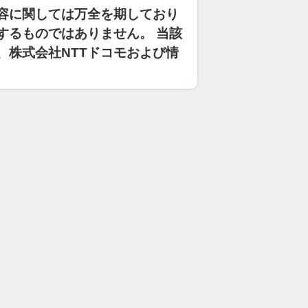
容に関しては万全を期しており
するものではありません。 当該
、株式会社NTTドコモおよび情