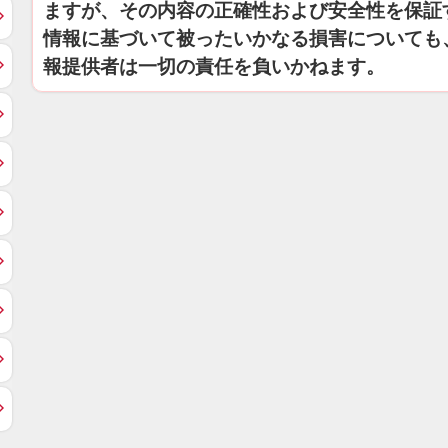
ますが、その内容の正確性および安全性を保証
情報に基づいて被ったいかなる損害についても
報提供者は一切の責任を負いかねます。