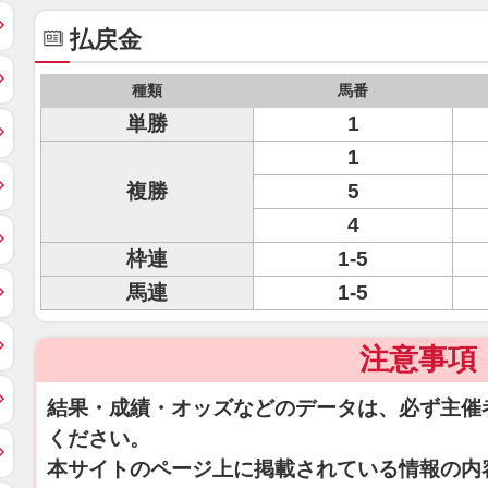
払戻金
種類
馬番
単勝
1
1
複勝
5
4
枠連
1-5
馬連
1-5
注意事項
結果・成績・オッズなどのデータは、必ず主催
ください。
本サイトのページ上に掲載されている情報の内