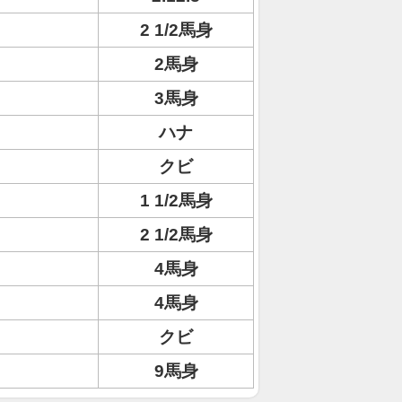
2 1/2馬身
2馬身
3馬身
ハナ
クビ
1 1/2馬身
2 1/2馬身
4馬身
4馬身
クビ
9馬身