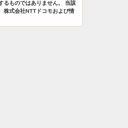
するものではありません。 当該
、株式会社NTTドコモおよび情