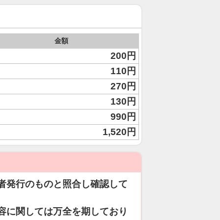
金額
200円
110円
270円
130円
990円
1,520円
者発行のものと照合し確認して
容に関しては万全を期しており