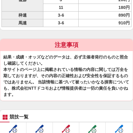
11
180円
枠連
3-6
890円
馬連
3-6
910円
注意事項
結果・成績・オッズなどのデータは、必ず主催者発行のものと照合
し確認してください。
本サイトのページ上に掲載されている情報の内容に関しては万全を
期しておりますが、その内容の正確性および安全性を保証するもの
ではありません。 当該情報に基づいて被ったいかなる損害について
も、株式会社NTTドコモおよび情報提供者は一切の責任を負いかね
ます。
競技一覧