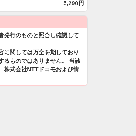
5,290円
者発行のものと照合し確認して
容に関しては万全を期しており
するものではありません。 当該
、株式会社NTTドコモおよび情