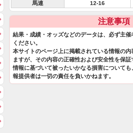
馬連
12-16
注意事項
結果・成績・オッズなどのデータは、必ず主催
ください。
本サイトのページ上に掲載されている情報の内
ますが、その内容の正確性および安全性を保証
情報に基づいて被ったいかなる損害についても
報提供者は一切の責任を負いかねます。