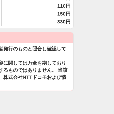
110円
150円
330円
者発行のものと照合し確認して
容に関しては万全を期しており
するものではありません。 当該
、株式会社NTTドコモおよび情