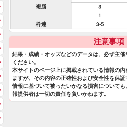
複勝
3
1
枠連
3-5
注意事項
結果・成績・オッズなどのデータは、必ず主催
ください。
本サイトのページ上に掲載されている情報の内
ますが、その内容の正確性および安全性を保証
情報に基づいて被ったいかなる損害についても
報提供者は一切の責任を負いかねます。