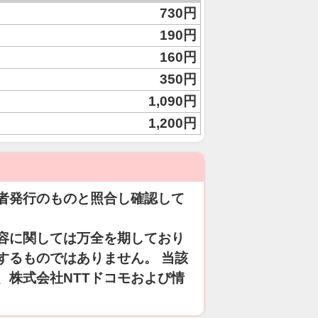
730円
190円
160円
350円
1,090円
1,200円
者発行のものと照合し確認して
容に関しては万全を期しており
するものではありません。 当該
、株式会社NTTドコモおよび情