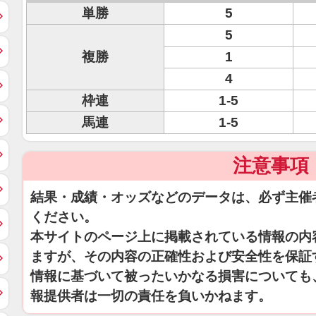
単勝
5
5
複勝
1
4
枠連
1-5
馬連
1-5
注意事項
結果・成績・オッズなどのデータは、必ず主催
ください。
本サイトのページ上に掲載されている情報の内
ますが、その内容の正確性および安全性を保証
情報に基づいて被ったいかなる損害についても
報提供者は一切の責任を負いかねます。