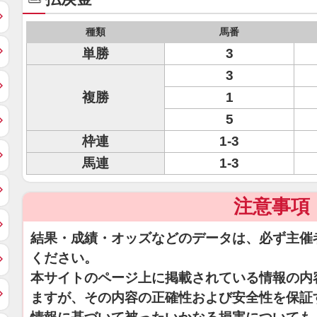
種類
馬番
単勝
3
3
複勝
1
5
枠連
1-3
馬連
1-3
注意事項
結果・成績・オッズなどのデータは、必ず主催
ください。
本サイトのページ上に掲載されている情報の内
ますが、その内容の正確性および安全性を保証