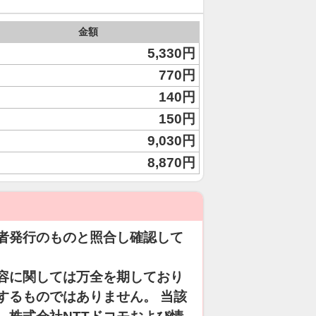
金額
5,330円
770円
140円
150円
9,030円
8,870円
者発行のものと照合し確認して
容に関しては万全を期しており
するものではありません。 当該