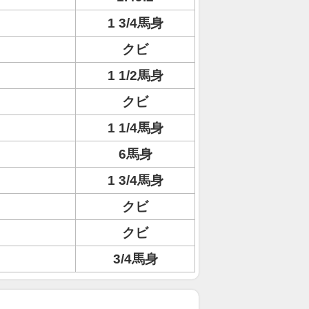
1 3/4馬身
クビ
1 1/2馬身
クビ
1 1/4馬身
6馬身
1 3/4馬身
クビ
クビ
3/4馬身