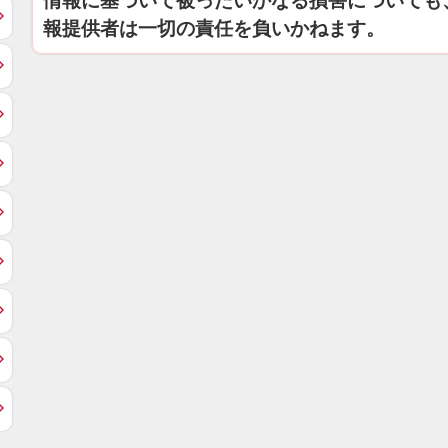
情報に基づいて被ったいかなる損害についても
報提供者は一切の責任を負いかねます。