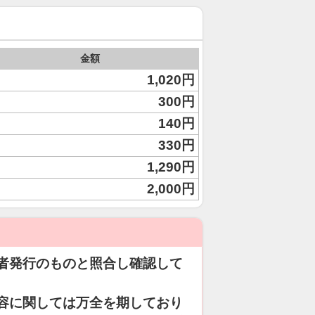
金額
1,020円
300円
140円
330円
1,290円
2,000円
者発行のものと照合し確認して
容に関しては万全を期しており