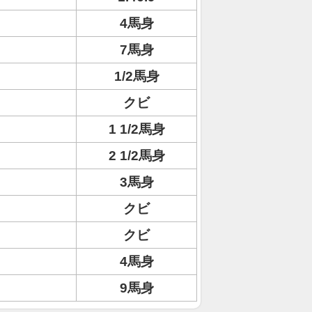
4馬身
7馬身
1/2馬身
クビ
1 1/2馬身
2 1/2馬身
3馬身
クビ
クビ
4馬身
9馬身