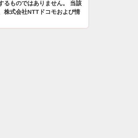
するものではありません。 当該
、株式会社NTTドコモおよび情