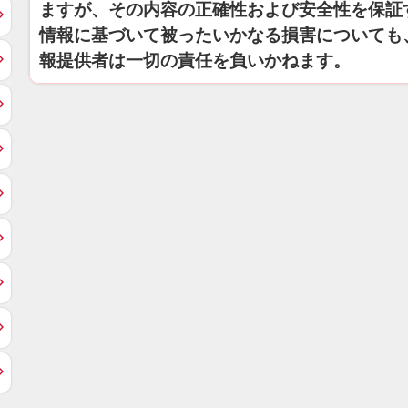
ますが、その内容の正確性および安全性を保証
情報に基づいて被ったいかなる損害についても
報提供者は一切の責任を負いかねます。