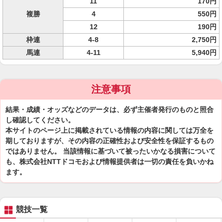
11
170円
複勝
4
550円
12
190円
枠連
4-8
2,750円
馬連
4-11
5,940円
注意事項
結果・成績・オッズなどのデータは、必ず主催者発行のものと照合
し確認してください。
本サイトのページ上に掲載されている情報の内容に関しては万全を
期しておりますが、その内容の正確性および安全性を保証するもの
ではありません。 当該情報に基づいて被ったいかなる損害について
も、株式会社NTTドコモおよび情報提供者は一切の責任を負いかね
ます。
競技一覧