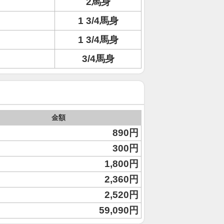
2馬身
1 3/4馬身
1 3/4馬身
3/4馬身
金額
890円
300円
1,800円
2,360円
2,520円
59,090円