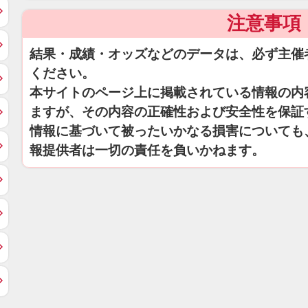
注意事項
結果・成績・オッズなどのデータは、必ず主催
ください。
本サイトのページ上に掲載されている情報の内
ますが、その内容の正確性および安全性を保証
情報に基づいて被ったいかなる損害についても
報提供者は一切の責任を負いかねます。