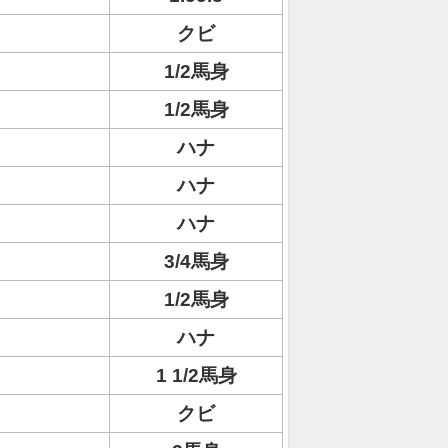
クビ
1/2馬身
1/2馬身
ハナ
ハナ
ハナ
3/4馬身
1/2馬身
ハナ
1 1/2馬身
クビ