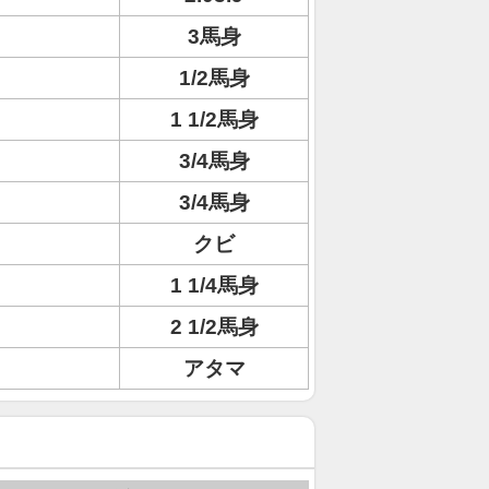
3馬身
1/2馬身
1 1/2馬身
3/4馬身
3/4馬身
クビ
1 1/4馬身
2 1/2馬身
アタマ