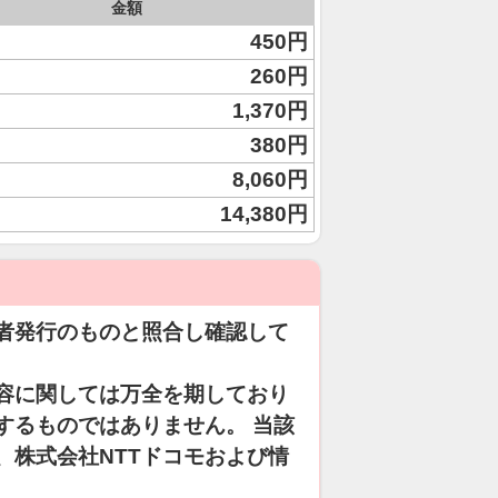
金額
450円
260円
1,370円
380円
8,060円
14,380円
者発行のものと照合し確認して
容に関しては万全を期しており
するものではありません。 当該
、株式会社NTTドコモおよび情