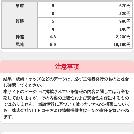
単勝
9
670円
9
220円
複勝
5
960円
4
140円
枠連
4-6
2,200円
馬連
5-9
19,190円
注意事項
結果・成績・オッズなどのデータは、必ず主催者発行のものと照合
し確認してください。
本サイトのページ上に掲載されている情報の内容に関しては万全を
期しておりますが、その内容の正確性および安全性を保証するもの
ではありません。 当該情報に基づいて被ったいかなる損害について
も、株式会社NTTドコモおよび情報提供者は一切の責任を負いかね
ます。