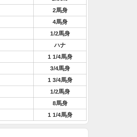
2馬身
4馬身
1/2馬身
ハナ
1 1/4馬身
3/4馬身
1 3/4馬身
1/2馬身
8馬身
1 1/4馬身