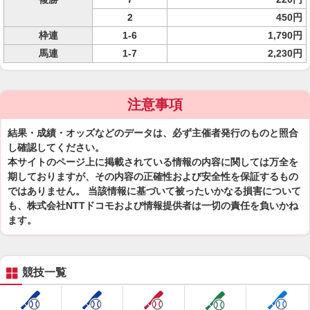
2
450円
枠連
1-6
1,790円
馬連
1-7
2,230円
注意事項
結果・成績・オッズなどのデータは、必ず主催者発行のものと照合
し確認してください。
本サイトのページ上に掲載されている情報の内容に関しては万全を
期しておりますが、その内容の正確性および安全性を保証するもの
ではありません。 当該情報に基づいて被ったいかなる損害について
も、株式会社NTTドコモおよび情報提供者は一切の責任を負いかね
ます。
競技一覧