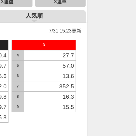
3連複
3連単
人気順
7/31 15:23更新
3
0.4
27.7
4
9.7
57.0
5
6.6
13.6
6
2.0
352.5
7
9.8
16.3
8
9.7
15.5
9
5.8