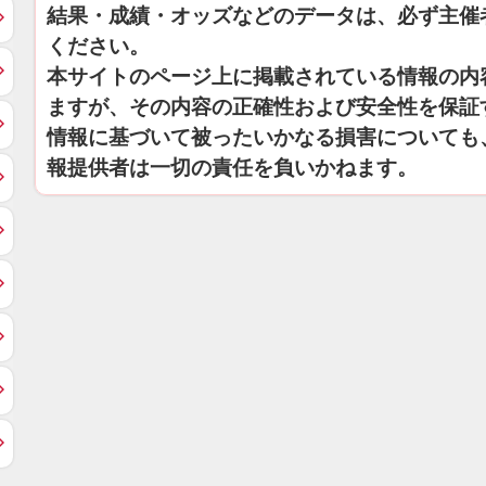
結果・成績・オッズなどのデータは、必ず主催
ください。
本サイトのページ上に掲載されている情報の内
ますが、その内容の正確性および安全性を保証
情報に基づいて被ったいかなる損害についても
報提供者は一切の責任を負いかねます。