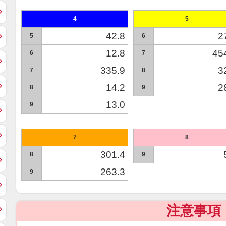
4
5
42.8
2
5
6
12.8
45
6
7
335.9
3
7
8
14.2
2
8
9
13.0
9
7
8
301.4
8
9
263.3
9
注意事項