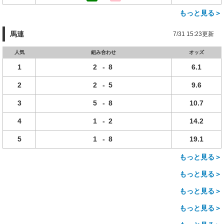
もっと見る＞
馬連
7/31 15:23更新
人気
組み合わせ
オッズ
1
2
-
8
6.1
2
2
-
5
9.6
3
5
-
8
10.7
4
1
-
2
14.2
5
1
-
8
19.1
もっと見る＞
もっと見る＞
もっと見る＞
もっと見る＞