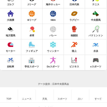
ゴルフ
Jリーグ
海外サッカー
日本代表
テニス
大相撲
Bリーグ
NBA
ラグビー
中央競馬
地方競馬
卓球
バレー
格闘技
バドミントン
モーター
フィギュア
ウィンター
陸上
水泳
自転車
学生スポーツ
Doスポーツ
ビジネス
eスポーツ
データ提供：日本中央競馬会
TOP
ニュース
天気
スポーツ
占い
すべて