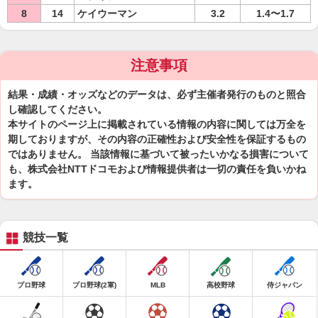
8
14
ケイウーマン
3.2
1.4〜1.7
注意事項
結果・成績・オッズなどのデータは、必ず主催者発行のものと照合
し確認してください。
本サイトのページ上に掲載されている情報の内容に関しては万全を
期しておりますが、その内容の正確性および安全性を保証するもの
ではありません。 当該情報に基づいて被ったいかなる損害について
も、株式会社NTTドコモおよび情報提供者は一切の責任を負いかね
ます。
競技一覧
プロ野球
プロ野球(2軍)
MLB
高校野球
侍ジャパン