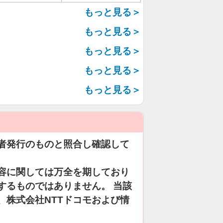
もっと見る＞
もっと見る＞
もっと見る＞
もっと見る＞
もっと見る＞
者発行のものと照合し確認して
容に関しては万全を期しており
するものではありません。 当該
、株式会社NTTドコモおよび情