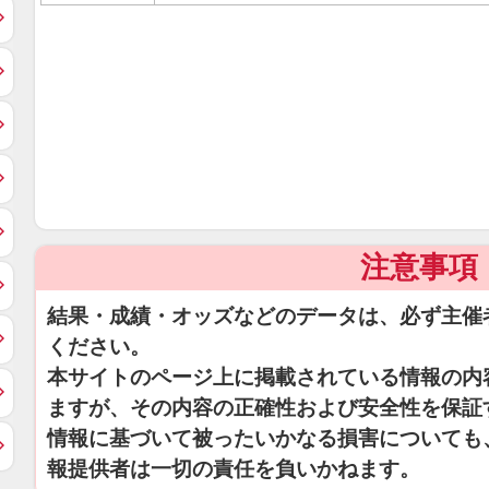
注意事項
結果・成績・オッズなどのデータは、必ず主催
ください。
本サイトのページ上に掲載されている情報の内
ますが、その内容の正確性および安全性を保証
情報に基づいて被ったいかなる損害についても
報提供者は一切の責任を負いかねます。