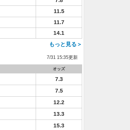
7.8
11.5
11.7
14.1
もっと見る＞
7/31 15:35更新
オッズ
7.3
7.5
12.2
13.3
15.3