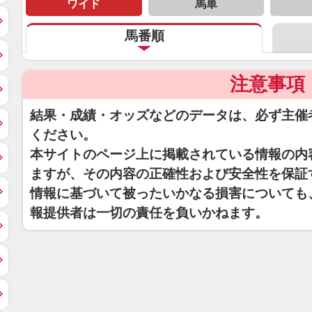
ワイド
馬単
馬番順
注意事項
結果・成績・オッズなどのデータは、必ず主催
ください。
本サイトのページ上に掲載されている情報の内
ますが、その内容の正確性および安全性を保証
情報に基づいて被ったいかなる損害についても
報提供者は一切の責任を負いかねます。