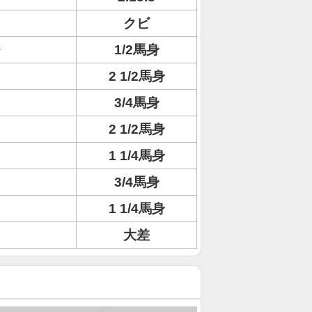
クビ
1/2馬身
2 1/2馬身
3/4馬身
2 1/2馬身
1 1/4馬身
3/4馬身
1 1/4馬身
大差