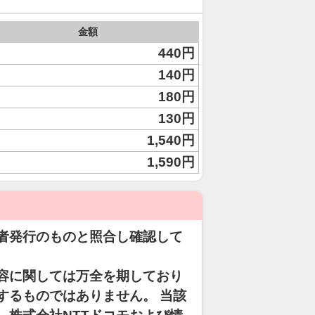
金額
440円
140円
180円
130円
1,540円
1,590円
者発行のものと照合し確認して
容に関しては万全を期しており
するものではありません。 当該