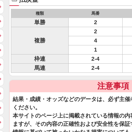
種類
馬番
単勝
2
2
複勝
4
1
枠連
2-4
馬連
2-4
注意事項
結果・成績・オッズなどのデータは、必ず主催
ください。
本サイトのページ上に掲載されている情報の内
ますが、その内容の正確性および安全性を保証