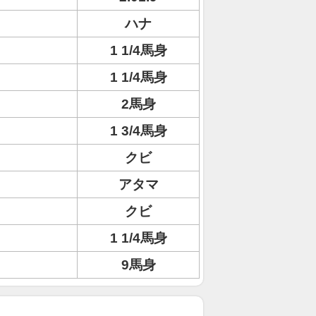
ハナ
1 1/4馬身
1 1/4馬身
2馬身
1 3/4馬身
クビ
アタマ
クビ
1 1/4馬身
9馬身