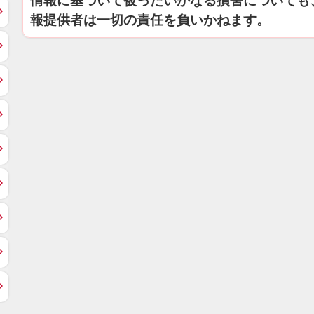
情報に基づいて被ったいかなる損害についても
報提供者は一切の責任を負いかねます。