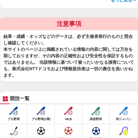
もっと見る＞
注意事項
結果・成績・オッズなどのデータは、必ず主催者発行のものと照合
し確認してください。
本サイトのページ上に掲載されている情報の内容に関しては万全を
期しておりますが、その内容の正確性および安全性を保証するもの
ではありません。 当該情報に基づいて被ったいかなる損害について
も、株式会社NTTドコモおよび情報提供者は一切の責任を負いかね
ます。
競技一覧
プロ野球
プロ野球(2軍)
MLB
高校野球
侍ジャパン