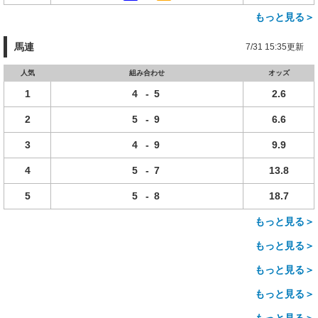
もっと見る＞
馬連
7/31 15:35更新
人気
組み合わせ
オッズ
1
4
-
5
2.6
2
5
-
9
6.6
3
4
-
9
9.9
4
5
-
7
13.8
5
5
-
8
18.7
もっと見る＞
もっと見る＞
もっと見る＞
もっと見る＞