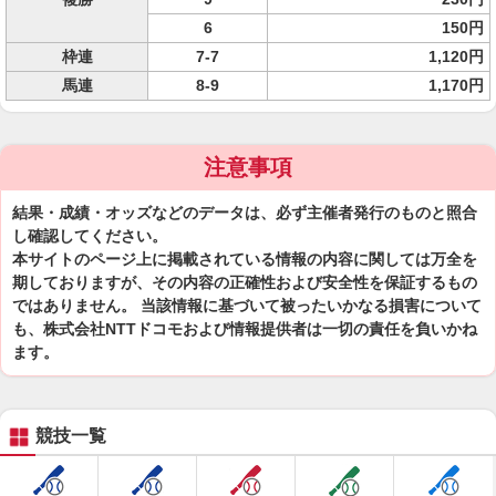
6
150円
枠連
7-7
1,120円
馬連
8-9
1,170円
注意事項
結果・成績・オッズなどのデータは、必ず主催者発行のものと照合
し確認してください。
本サイトのページ上に掲載されている情報の内容に関しては万全を
期しておりますが、その内容の正確性および安全性を保証するもの
ではありません。 当該情報に基づいて被ったいかなる損害について
も、株式会社NTTドコモおよび情報提供者は一切の責任を負いかね
ます。
競技一覧