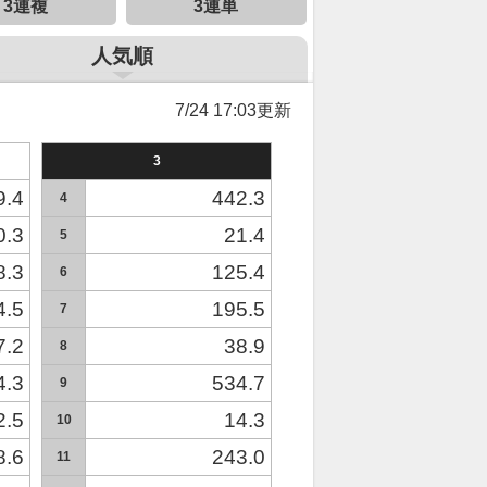
3連複
3連単
人気順
7/24 17:03更新
3
9.4
442.3
4
0.3
21.4
5
8.3
125.4
6
4.5
195.5
7
7.2
38.9
8
4.3
534.7
9
2.5
14.3
10
8.6
243.0
11