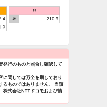
15
7.4
210.6
16
1.9
者発行のものと照合し確認して
容に関しては万全を期しており
するものではありません。 当該
、株式会社NTTドコモおよび情