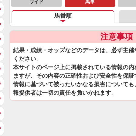
ワイド
馬単
馬番順
注意事項
結果・成績・オッズなどのデータは、必ず主催
ください。
本サイトのページ上に掲載されている情報の内
ますが、その内容の正確性および安全性を保証
情報に基づいて被ったいかなる損害についても
報提供者は一切の責任を負いかねます。