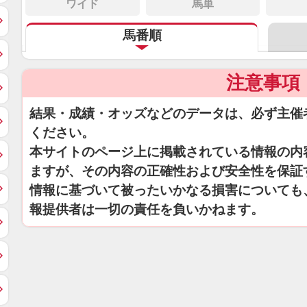
ワイド
馬単
馬番順
注意事項
結果・成績・オッズなどのデータは、必ず主催
ください。
本サイトのページ上に掲載されている情報の内
ますが、その内容の正確性および安全性を保証
情報に基づいて被ったいかなる損害についても
報提供者は一切の責任を負いかねます。