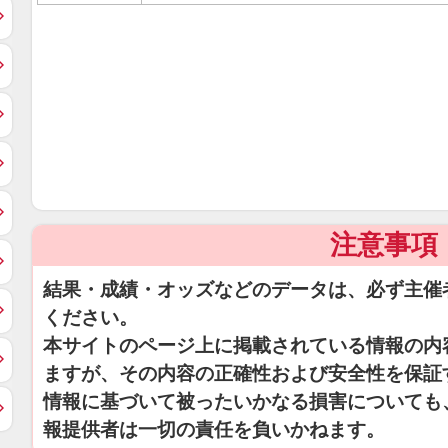
注意事項
結果・成績・オッズなどのデータは、必ず主催
ください。
本サイトのページ上に掲載されている情報の内
ますが、その内容の正確性および安全性を保証
情報に基づいて被ったいかなる損害についても
報提供者は一切の責任を負いかねます。