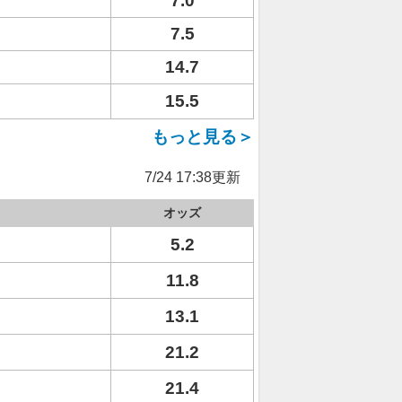
7.0
7.5
14.7
15.5
もっと見る＞
7/24 17:38更新
オッズ
5.2
11.8
13.1
21.2
21.4