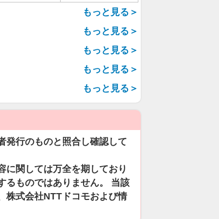
もっと見る＞
もっと見る＞
もっと見る＞
もっと見る＞
もっと見る＞
者発行のものと照合し確認して
容に関しては万全を期しており
するものではありません。 当該
、株式会社NTTドコモおよび情