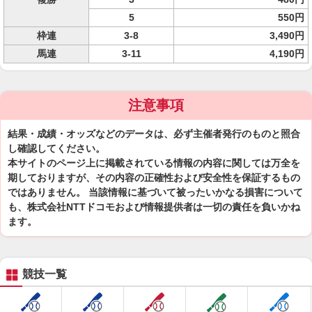
5
550円
枠連
3-8
3,490円
馬連
3-11
4,190円
注意事項
結果・成績・オッズなどのデータは、必ず主催者発行のものと照合
し確認してください。
本サイトのページ上に掲載されている情報の内容に関しては万全を
期しておりますが、その内容の正確性および安全性を保証するもの
ではありません。 当該情報に基づいて被ったいかなる損害について
も、株式会社NTTドコモおよび情報提供者は一切の責任を負いかね
ます。
競技一覧