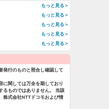
もっと見る＞
もっと見る＞
もっと見る＞
もっと見る＞
もっと見る＞
者発行のものと照合し確認して
容に関しては万全を期しており
するものではありません。 当該
、株式会社NTTドコモおよび情