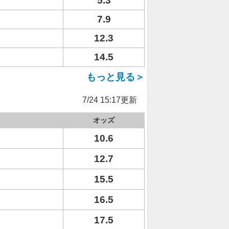
5.3
7.9
12.3
14.5
もっと見る＞
7/24 15:17更新
オッズ
10.6
12.7
15.5
16.5
17.5