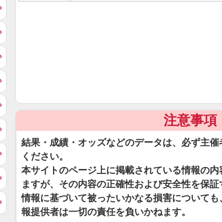
注意事項
結果・成績・オッズなどのデータは、必ず主催
ください。
本サイトのページ上に掲載されている情報の内
ますが、その内容の正確性および安全性を保証
情報に基づいて被ったいかなる損害についても
報提供者は一切の責任を負いかねます。