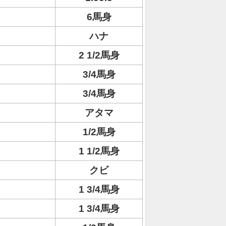
6馬身
ハナ
2 1/2馬身
3/4馬身
3/4馬身
アタマ
1/2馬身
1 1/2馬身
クビ
1 3/4馬身
1 3/4馬身