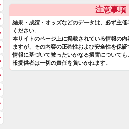
注意事項
結果・成績・オッズなどのデータは、必ず主催
ください。
本サイトのページ上に掲載されている情報の内
ますが、その内容の正確性および安全性を保証
情報に基づいて被ったいかなる損害についても
報提供者は一切の責任を負いかねます。