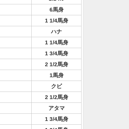
6馬身
1 1/4馬身
ハナ
1 1/4馬身
1 3/4馬身
2 1/2馬身
1馬身
クビ
2 1/2馬身
アタマ
1 3/4馬身