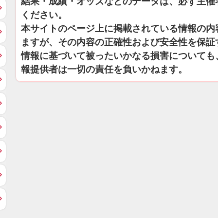
結果・成績・オッズなどのデータは、必ず主催
ください。
本サイトのページ上に掲載されている情報の内
ますが、その内容の正確性および安全性を保証
情報に基づいて被ったいかなる損害についても
報提供者は一切の責任を負いかねます。