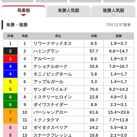
馬番順
単勝人気順
複勝人気順
単勝・複勝
7/24 12:57更新
枠番
馬番
馬名
単勝
複勝
1
1
リワードマッドネス
6.5
1.9〜2.7
2
2
ハミングラン
57.7
9.6〜14.7
3
3
アルページ
6.6
1.9〜2.7
4
4
ナショナルホーク
33.6
7.0〜10.7
4
5
タニノビッグネーム
3.8
1.4〜1.7
5
6
アップルガール
3.3
1.4〜1.7
5
7
サンダーワイルド
70.0
9.2〜14.2
6
8
ミステリーヒロイン
22.8
4.8〜7.2
6
9
ダイワスナイダー
8.9
2.2〜3.1
7
10
パーシャンアロー
61.6
15.4〜23.6
7
11
トクノタクマ
38.7
7.7〜11.8
8
12
ダイタクスペリア
24.2
5.5〜8.3
8
13
スナークフレッシュ
10.8
2.1〜3.0