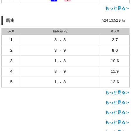
もっと見る＞
馬連
7/24 13:52更新
人気
組み合わせ
オッズ
1
3
-
8
2.7
2
3
-
9
8.0
3
1
-
3
10.6
4
8
-
9
11.9
5
1
-
8
13.6
もっと見る＞
もっと見る＞
もっと見る＞
もっと見る＞