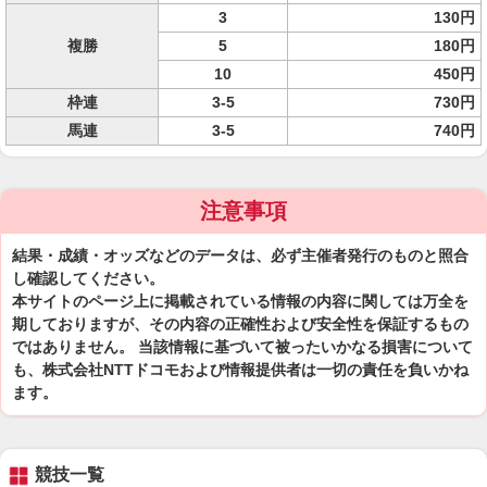
3
130円
複勝
5
180円
10
450円
枠連
3-5
730円
馬連
3-5
740円
注意事項
結果・成績・オッズなどのデータは、必ず主催者発行のものと照合
し確認してください。
本サイトのページ上に掲載されている情報の内容に関しては万全を
期しておりますが、その内容の正確性および安全性を保証するもの
ではありません。 当該情報に基づいて被ったいかなる損害について
も、株式会社NTTドコモおよび情報提供者は一切の責任を負いかね
ます。
競技一覧