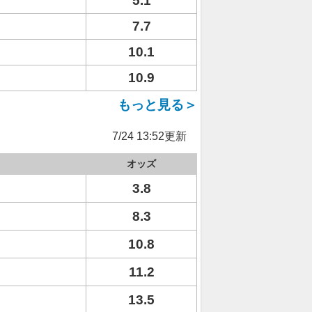
5.1
7.7
10.1
10.9
もっと見る＞
7/24 13:52更新
オッズ
3.8
8.3
10.8
11.2
13.5