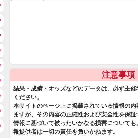
注意事項
結果・成績・オッズなどのデータは、必ず主催
ください。
本サイトのページ上に掲載されている情報の内
ますが、その内容の正確性および安全性を保証
情報に基づいて被ったいかなる損害についても
報提供者は一切の責任を負いかねます。