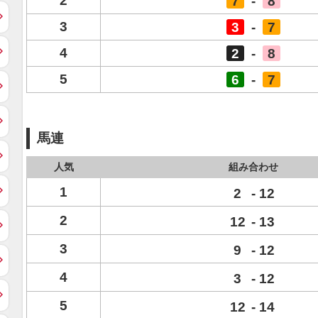
2
7
-
8
3
3
-
7
4
2
-
8
5
6
-
7
馬連
人気
組み合わせ
1
2
-
12
2
12
-
13
3
9
-
12
4
3
-
12
5
12
-
14