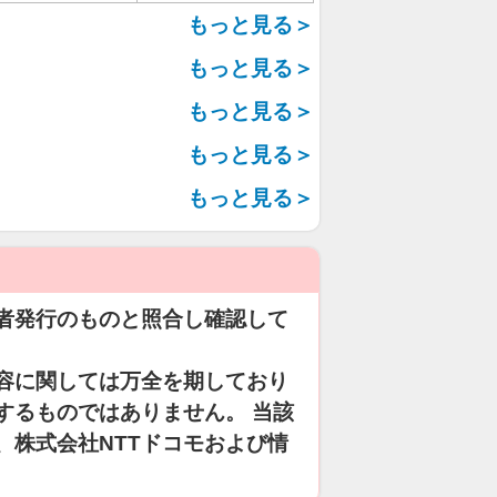
もっと見る＞
もっと見る＞
もっと見る＞
もっと見る＞
もっと見る＞
者発行のものと照合し確認して
容に関しては万全を期しており
するものではありません。 当該
、株式会社NTTドコモおよび情