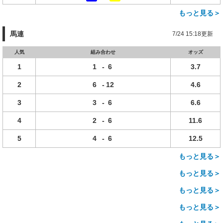
もっと見る＞
馬連
7/24 15:18更新
人気
組み合わせ
オッズ
1
1
-
6
3.7
2
6
-
12
4.6
3
3
-
6
6.6
4
2
-
6
11.6
5
4
-
6
12.5
もっと見る＞
もっと見る＞
もっと見る＞
もっと見る＞