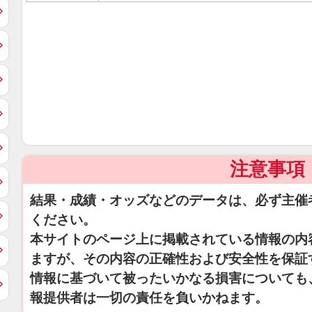
注意事項
結果・成績・オッズなどのデータは、必ず主催
ください。
本サイトのページ上に掲載されている情報の内
ますが、その内容の正確性および安全性を保証
情報に基づいて被ったいかなる損害についても
報提供者は一切の責任を負いかねます。