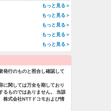
もっと見る＞
もっと見る＞
もっと見る＞
もっと見る＞
もっと見る＞
者発行のものと照合し確認して
容に関しては万全を期しており
するものではありません。 当該
、株式会社NTTドコモおよび情