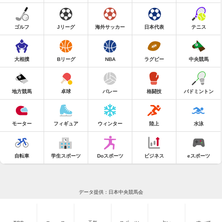
ゴルフ
Jリーグ
海外サッカー
日本代表
テニス
大相撲
Bリーグ
NBA
ラグビー
中央競馬
地方競馬
卓球
バレー
格闘技
バドミントン
モーター
フィギュア
ウィンター
陸上
水泳
自転車
学生スポーツ
Doスポーツ
ビジネス
eスポーツ
データ提供：日本中央競馬会