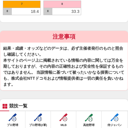
7
8
18.4
33.3
8
8
注意事項
結果・成績・オッズなどのデータは、必ず主催者発行のものと照合
し確認してください。
本サイトのページ上に掲載されている情報の内容に関しては万全を
期しておりますが、その内容の正確性および安全性を保証するもの
ではありません。 当該情報に基づいて被ったいかなる損害について
も、株式会社NTTドコモおよび情報提供者は一切の責任を負いかね
ます。
競技一覧
プロ野球
プロ野球(2軍)
MLB
高校野球
侍ジャパン