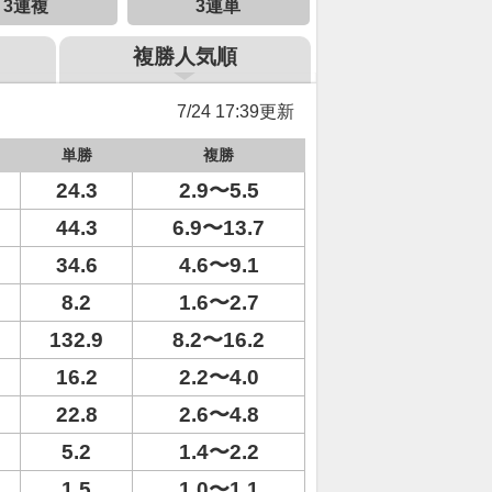
3連複
3連単
複勝人気順
7/24 17:39更新
単勝
複勝
24.3
2.9〜5.5
44.3
6.9〜13.7
34.6
4.6〜9.1
8.2
1.6〜2.7
132.9
8.2〜16.2
16.2
2.2〜4.0
22.8
2.6〜4.8
5.2
1.4〜2.2
1.5
1.0〜1.1