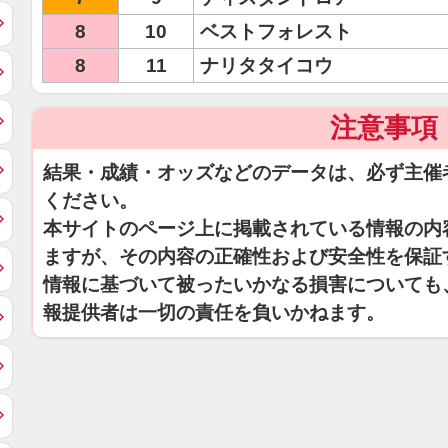
8
10
ベストフォレスト
8
11
ナリタタイコウ
注意事項
結果・成績・オッズなどのデータは、必ず主催
ください。
本サイトのページ上に掲載されている情報の内
ますが、その内容の正確性および安全性を保証
情報に基づいて被ったいかなる損害についても
報提供者は一切の責任を負いかねます。