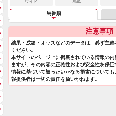
ワイド
馬単
馬番順
注意事項
結果・成績・オッズなどのデータは、必ず主催
ください。
本サイトのページ上に掲載されている情報の内
ますが、その内容の正確性および安全性を保証
情報に基づいて被ったいかなる損害についても
報提供者は一切の責任を負いかねます。