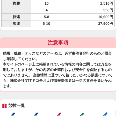
複勝
10
1,510円
4
350円
枠連
5-8
10,900円
馬連
5-10
37,900円
注意事項
結果・成績・オッズなどのデータは、必ず主催者発行のものと照合
し確認してください。
本サイトのページ上に掲載されている情報の内容に関しては万全を
期しておりますが、その内容の正確性および安全性を保証するもの
ではありません。 当該情報に基づいて被ったいかなる損害について
も、株式会社NTTドコモおよび情報提供者は一切の責任を負いかね
ます。
競技一覧