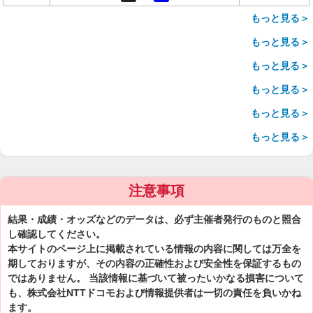
もっと見る＞
もっと見る＞
もっと見る＞
もっと見る＞
もっと見る＞
もっと見る＞
注意事項
結果・成績・オッズなどのデータは、必ず主催者発行のものと照合
し確認してください。
本サイトのページ上に掲載されている情報の内容に関しては万全を
期しておりますが、その内容の正確性および安全性を保証するもの
ではありません。 当該情報に基づいて被ったいかなる損害について
も、株式会社NTTドコモおよび情報提供者は一切の責任を負いかね
ます。