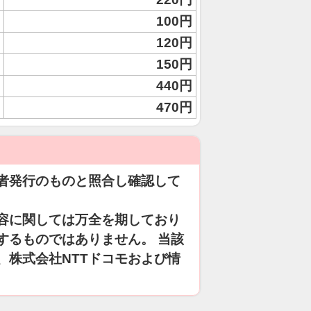
100円
120円
150円
440円
470円
者発行のものと照合し確認して
容に関しては万全を期しており
するものではありません。 当該
、株式会社NTTドコモおよび情