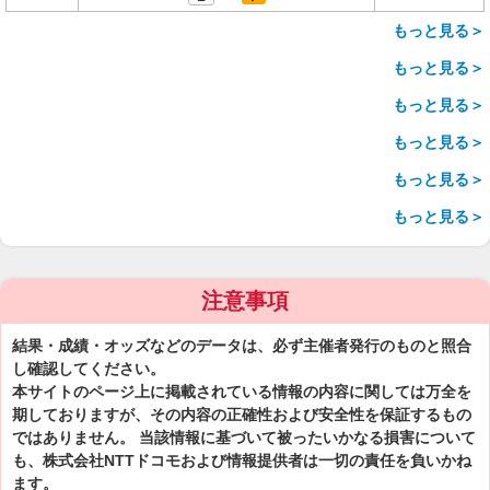
もっと見る＞
もっと見る＞
もっと見る＞
もっと見る＞
もっと見る＞
もっと見る＞
注意事項
結果・成績・オッズなどのデータは、必ず主催者発行のものと照合
し確認してください。
本サイトのページ上に掲載されている情報の内容に関しては万全を
期しておりますが、その内容の正確性および安全性を保証するもの
ではありません。 当該情報に基づいて被ったいかなる損害について
も、株式会社NTTドコモおよび情報提供者は一切の責任を負いかね
ます。