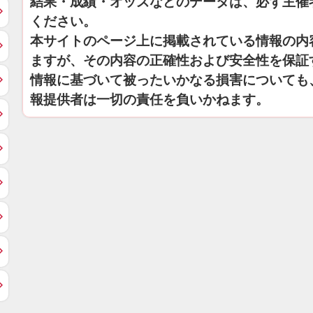
結果・成績・オッズなどのデータは、必ず主催
ください。
本サイトのページ上に掲載されている情報の内
ますが、その内容の正確性および安全性を保証
情報に基づいて被ったいかなる損害についても
報提供者は一切の責任を負いかねます。