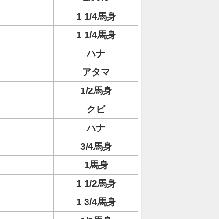
1 1/4馬身
1 1/4馬身
ハナ
アタマ
1/2馬身
クビ
ハナ
3/4馬身
1馬身
1 1/2馬身
1 3/4馬身