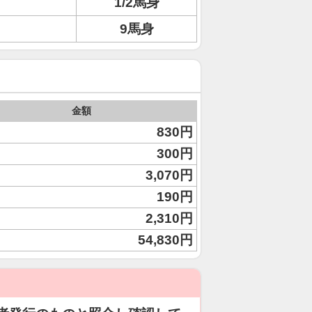
1/2馬身
9馬身
金額
830円
300円
3,070円
190円
2,310円
54,830円