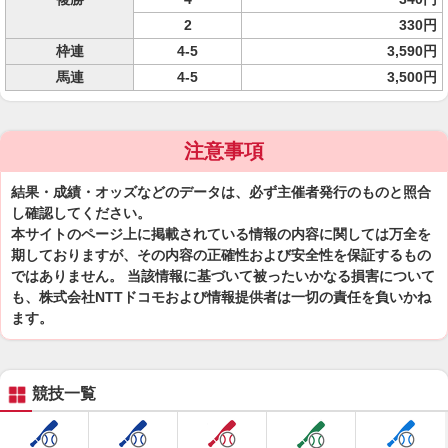
2
330円
枠連
4-5
3,590円
馬連
4-5
3,500円
注意事項
結果・成績・オッズなどのデータは、必ず主催者発行のものと照合
し確認してください。
本サイトのページ上に掲載されている情報の内容に関しては万全を
期しておりますが、その内容の正確性および安全性を保証するもの
ではありません。 当該情報に基づいて被ったいかなる損害について
も、株式会社NTTドコモおよび情報提供者は一切の責任を負いかね
ます。
競技一覧