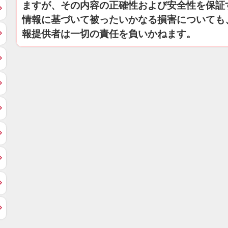
ますが、その内容の正確性および安全性を保証
情報に基づいて被ったいかなる損害についても
報提供者は一切の責任を負いかねます。