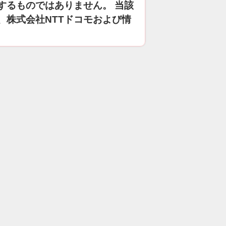
するものではありません。 当該
、株式会社NTTドコモおよび情