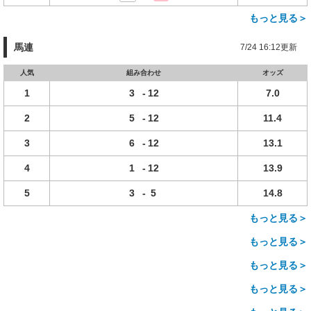
もっと見る＞
馬連
7/24 16:12更新
人気
組み合わせ
オッズ
1
3
-
12
7.0
2
5
-
12
11.4
3
6
-
12
13.1
4
1
-
12
13.9
5
3
-
5
14.8
もっと見る＞
もっと見る＞
もっと見る＞
もっと見る＞