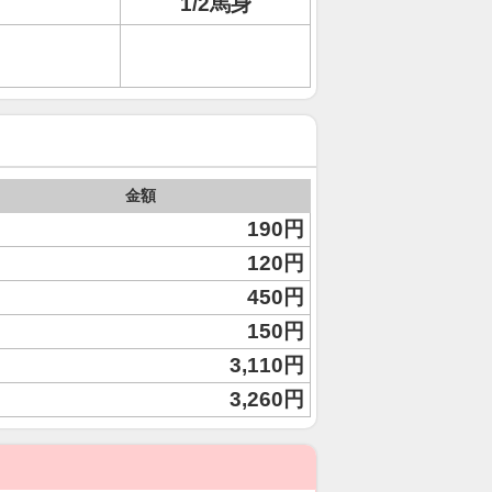
1/2馬身
金額
190円
120円
450円
150円
3,110円
3,260円