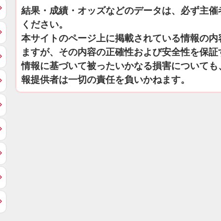
結果・成績・オッズなどのデータは、必ず主催
ください。
本サイトのページ上に掲載されている情報の内
ますが、その内容の正確性および安全性を保証
情報に基づいて被ったいかなる損害についても
報提供者は一切の責任を負いかねます。