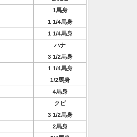
1馬身
1 1/4馬身
1 1/4馬身
ハナ
3 1/2馬身
1 1/4馬身
1/2馬身
4馬身
クビ
3 1/2馬身
2馬身