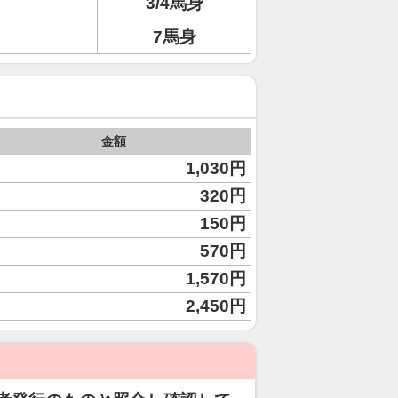
3/4馬身
7馬身
金額
1,030円
320円
150円
570円
1,570円
2,450円