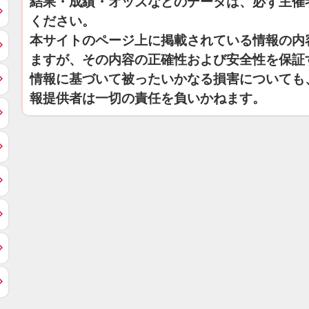
結果・成績・オッズなどのデータは、必ず主催
ください。
本サイトのページ上に掲載されている情報の内
ますが、その内容の正確性および安全性を保証
情報に基づいて被ったいかなる損害についても
報提供者は一切の責任を負いかねます。